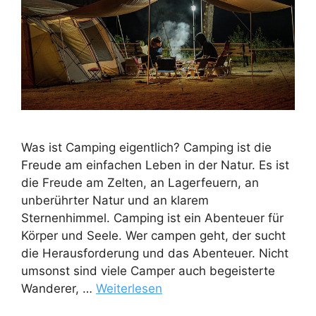
Was ist Camping eigentlich? Camping ist die
Freude am einfachen Leben in der Natur. Es ist
die Freude am Zelten, an Lagerfeuern, an
unberührter Natur und an klarem
Sternenhimmel. Camping ist ein Abenteuer für
Körper und Seele. Wer campen geht, der sucht
die Herausforderung und das Abenteuer. Nicht
umsonst sind viele Camper auch begeisterte
Wanderer, …
Weiterlesen