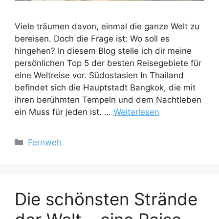
Viele träumen davon, einmal die ganze Welt zu
bereisen. Doch die Frage ist: Wo soll es
hingehen? In diesem Blog stelle ich dir meine
persönlichen Top 5 der besten Reisegebiete für
eine Weltreise vor. Südostasien In Thailand
befindet sich die Hauptstadt Bangkok, die mit
ihren berühmten Tempeln und dem Nachtleben
ein Muss für jeden ist. …
Weiterlesen
Kategorien
Fernweh
Die schönsten Strände