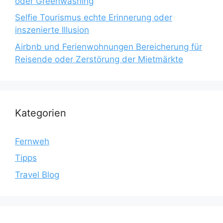
oder Greenwashing
Selfie Tourismus echte Erinnerung oder
inszenierte Illusion
Airbnb und Ferienwohnungen Bereicherung für
Reisende oder Zerstörung der Mietmärkte
Kategorien
Fernweh
Tipps
Travel Blog