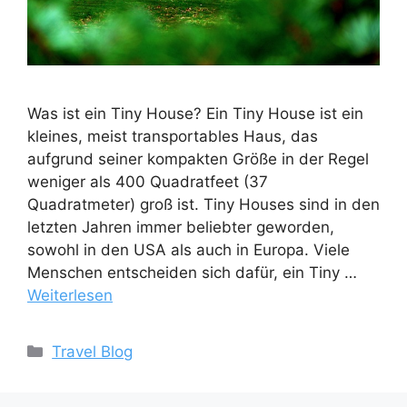
Was ist ein Tiny House? Ein Tiny House ist ein
kleines, meist transportables Haus, das
aufgrund seiner kompakten Größe in der Regel
weniger als 400 Quadratfeet (37
Quadratmeter) groß ist. Tiny Houses sind in den
letzten Jahren immer beliebter geworden,
sowohl in den USA als auch in Europa. Viele
Menschen entscheiden sich dafür, ein Tiny …
Weiterlesen
Kategorien
Travel Blog