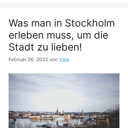
Was man in Stockholm
erleben muss, um die
Stadt zu lieben!
Februar 26, 2022
von
Vala