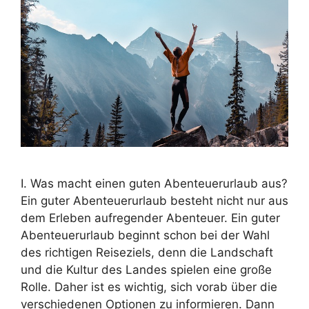
I. Was macht einen guten Abenteuerurlaub aus?
Ein guter Abenteuerurlaub besteht nicht nur aus
dem Erleben aufregender Abenteuer. Ein guter
Abenteuerurlaub beginnt schon bei der Wahl
des richtigen Reiseziels, denn die Landschaft
und die Kultur des Landes spielen eine große
Rolle. Daher ist es wichtig, sich vorab über die
verschiedenen Optionen zu informieren. Dann