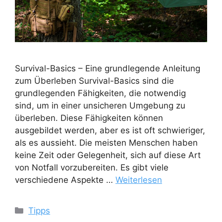
Survival-Basics – Eine grundlegende Anleitung
zum Überleben Survival-Basics sind die
grundlegenden Fähigkeiten, die notwendig
sind, um in einer unsicheren Umgebung zu
überleben. Diese Fähigkeiten können
ausgebildet werden, aber es ist oft schwieriger,
als es aussieht. Die meisten Menschen haben
keine Zeit oder Gelegenheit, sich auf diese Art
von Notfall vorzubereiten. Es gibt viele
verschiedene Aspekte …
Weiterlesen
Kategorien
Tipps