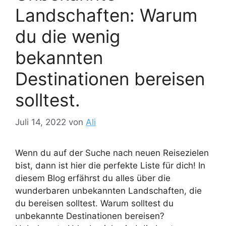
Landschaften: Warum
du die wenig
bekannten
Destinationen bereisen
solltest.
Juli 14, 2022
von
Ali
Wenn du auf der Suche nach neuen Reisezielen
bist, dann ist hier die perfekte Liste für dich! In
diesem Blog erfährst du alles über die
wunderbaren unbekannten Landschaften, die
du bereisen solltest. Warum solltest du
unbekannte Destinationen bereisen?