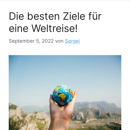
Die besten Ziele für
eine Weltreise!
September 5, 2022
von
Sergej