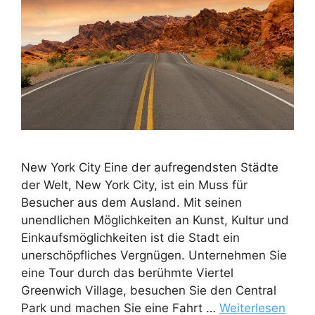
New York City Eine der aufregendsten Städte
der Welt, New York City, ist ein Muss für
Besucher aus dem Ausland. Mit seinen
unendlichen Möglichkeiten an Kunst, Kultur und
Einkaufsmöglichkeiten ist die Stadt ein
unerschöpfliches Vergnügen. Unternehmen Sie
eine Tour durch das berühmte Viertel
Greenwich Village, besuchen Sie den Central
Park und machen Sie eine Fahrt …
Weiterlesen