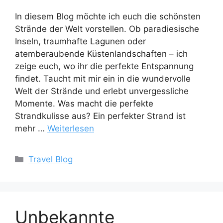
In diesem Blog möchte ich euch die schönsten
Strände der Welt vorstellen. Ob paradiesische
Inseln, traumhafte Lagunen oder
atemberaubende Küstenlandschaften – ich
zeige euch, wo ihr die perfekte Entspannung
findet. Taucht mit mir ein in die wundervolle
Welt der Strände und erlebt unvergessliche
Momente. Was macht die perfekte
Strandkulisse aus? Ein perfekter Strand ist
mehr …
Weiterlesen
Kategorien
Travel Blog
Unbekannte