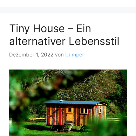
Tiny House – Ein
alternativer Lebensstil
Dezember 1, 2022
von
bumper