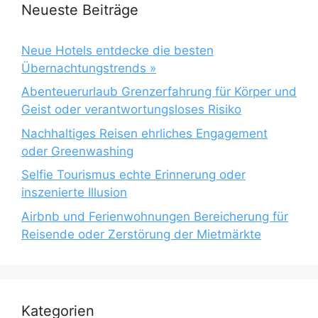
Neueste Beiträge
Neue Hotels entdecke die besten
Übernachtungstrends »
Abenteuerurlaub Grenzerfahrung für Körper und
Geist oder verantwortungsloses Risiko
Nachhaltiges Reisen ehrliches Engagement
oder Greenwashing
Selfie Tourismus echte Erinnerung oder
inszenierte Illusion
Airbnb und Ferienwohnungen Bereicherung für
Reisende oder Zerstörung der Mietmärkte
Kategorien