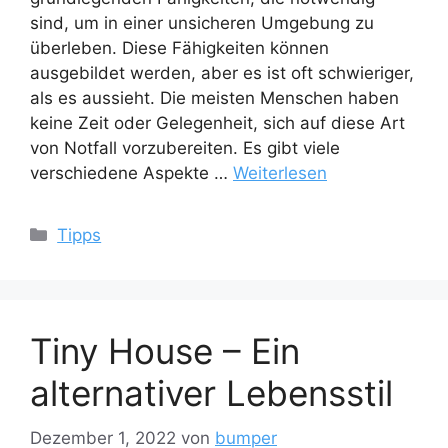
sind, um in einer unsicheren Umgebung zu
überleben. Diese Fähigkeiten können
ausgebildet werden, aber es ist oft schwieriger,
als es aussieht. Die meisten Menschen haben
keine Zeit oder Gelegenheit, sich auf diese Art
von Notfall vorzubereiten. Es gibt viele
verschiedene Aspekte …
Weiterlesen
Kategorien
Tipps
Tiny House – Ein
alternativer Lebensstil
Dezember 1, 2022
von
bumper