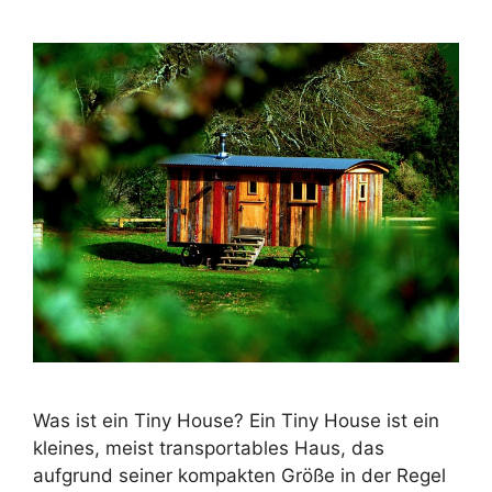
Was ist ein Tiny House? Ein Tiny House ist ein
kleines, meist transportables Haus, das
aufgrund seiner kompakten Größe in der Regel