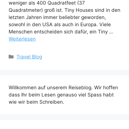
weniger als 400 Quadratfeet (37
Quadratmeter) groß ist. Tiny Houses sind in den
letzten Jahren immer beliebter geworden,
sowohl in den USA als auch in Europa. Viele
Menschen entscheiden sich dafür, ein Tiny …
Weiterlesen
Kategorien
Travel Blog
Willkommen auf unserem Reiseblog. Wir hoffen
dass Ihr beim Lesen genauso viel Spass habt
wie wir beim Schreiben.