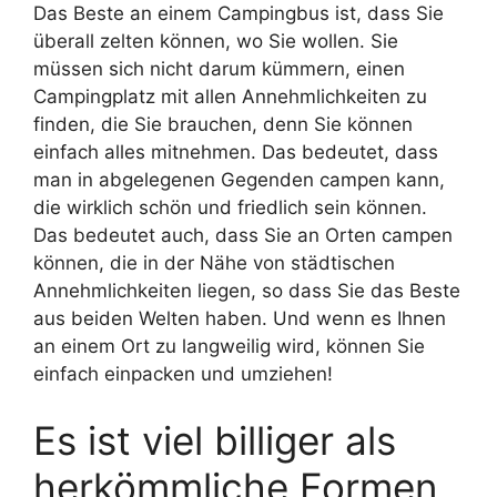
Das Beste an einem Campingbus ist, dass Sie
überall zelten können, wo Sie wollen. Sie
müssen sich nicht darum kümmern, einen
Campingplatz mit allen Annehmlichkeiten zu
finden, die Sie brauchen, denn Sie können
einfach alles mitnehmen. Das bedeutet, dass
man in abgelegenen Gegenden campen kann,
die wirklich schön und friedlich sein können.
Das bedeutet auch, dass Sie an Orten campen
können, die in der Nähe von städtischen
Annehmlichkeiten liegen, so dass Sie das Beste
aus beiden Welten haben. Und wenn es Ihnen
an einem Ort zu langweilig wird, können Sie
einfach einpacken und umziehen!
Es ist viel billiger als
herkömmliche Formen