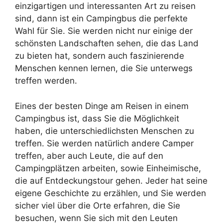
einzigartigen und interessanten Art zu reisen
sind, dann ist ein Campingbus die perfekte
Wahl für Sie. Sie werden nicht nur einige der
schönsten Landschaften sehen, die das Land
zu bieten hat, sondern auch faszinierende
Menschen kennen lernen, die Sie unterwegs
treffen werden.
Eines der besten Dinge am Reisen in einem
Campingbus ist, dass Sie die Möglichkeit
haben, die unterschiedlichsten Menschen zu
treffen. Sie werden natürlich andere Camper
treffen, aber auch Leute, die auf den
Campingplätzen arbeiten, sowie Einheimische,
die auf Entdeckungstour gehen. Jeder hat seine
eigene Geschichte zu erzählen, und Sie werden
sicher viel über die Orte erfahren, die Sie
besuchen, wenn Sie sich mit den Leuten