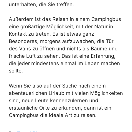
unterhalten, die Sie treffen.
Außerdem ist das Reisen in einem Campingbus
eine großartige Möglichkeit, mit der Natur in
Kontakt zu treten. Es ist etwas ganz
Besonderes, morgens aufzuwachen, die Tür
des Vans zu öffnen und nichts als Bäume und
frische Luft zu sehen. Das ist eine Erfahrung,
die jeder mindestens einmal im Leben machen
sollte.
Wenn Sie also auf der Suche nach einem
abenteuerlichen Urlaub mit vielen Möglichkeiten
sind, neue Leute kennenzulernen und
erstaunliche Orte zu erkunden, dann ist ein
Campingbus die ideale Art zu reisen.