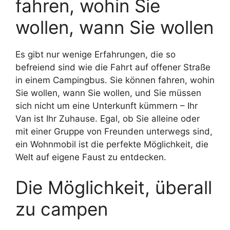
fahren, wohin Sie
wollen, wann Sie wollen
Es gibt nur wenige Erfahrungen, die so
befreiend sind wie die Fahrt auf offener Straße
in einem Campingbus. Sie können fahren, wohin
Sie wollen, wann Sie wollen, und Sie müssen
sich nicht um eine Unterkunft kümmern – Ihr
Van ist Ihr Zuhause. Egal, ob Sie alleine oder
mit einer Gruppe von Freunden unterwegs sind,
ein Wohnmobil ist die perfekte Möglichkeit, die
Welt auf eigene Faust zu entdecken.
Die Möglichkeit, überall
zu campen