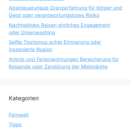
Abenteuerurlaub Grenzerfahrung für Körper und
Geist oder verantwortungsloses Risiko
Nachhaltiges Reisen ehrliches Engagement
oder Greenwashing
Selfie Tourismus echte Erinnerung oder
inszenierte Illusion
Airbnb und Ferienwohnungen Bereicherung für
Reisende oder Zerstörung der Mietmärkte
Kategorien
Fernweh
Tipps