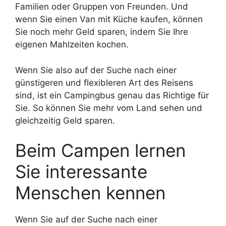
Familien oder Gruppen von Freunden. Und
wenn Sie einen Van mit Küche kaufen, können
Sie noch mehr Geld sparen, indem Sie Ihre
eigenen Mahlzeiten kochen.
Wenn Sie also auf der Suche nach einer
günstigeren und flexibleren Art des Reisens
sind, ist ein Campingbus genau das Richtige für
Sie. So können Sie mehr vom Land sehen und
gleichzeitig Geld sparen.
Beim Campen lernen
Sie interessante
Menschen kennen
Wenn Sie auf der Suche nach einer