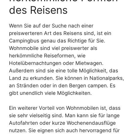
des Reisens
Wenn Sie auf der Suche nach einer
preiswerteren Art des Reisens sind, ist ein
Campingbus genau das Richtige für Sie.
Wohnmobile sind viel preiswerter als
herkömmliche Reiseformen, wie
Hotelübernachtungen oder Mietwagen.
Außerdem sind sie eine tolle Möglichkeit, das
Land zu erkunden. Sie können in Nationalparks,
an Stränden oder in den Bergen campen. Es
gibt unendlich viele Möglichkeiten.
Ein weiterer Vorteil von Wohnmobilen ist, dass
sie sehr vielseitig sind. Man kann sie für lange
Autofahrten oder kurze Wochenendausflüge
nutzen. Sie eignen sich auch hervorragend für