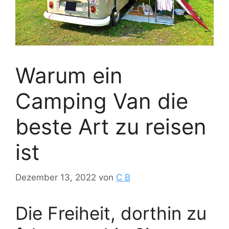
Warum ein
Camping Van die
beste Art zu reisen
ist
Dezember 13, 2022
von
C B
Die Freiheit, dorthin zu