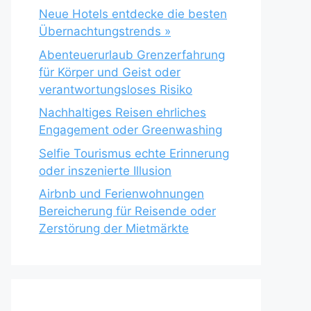
Neue Hotels entdecke die besten
Übernachtungstrends »
Abenteuerurlaub Grenzerfahrung
für Körper und Geist oder
verantwortungsloses Risiko
Nachhaltiges Reisen ehrliches
Engagement oder Greenwashing
Selfie Tourismus echte Erinnerung
oder inszenierte Illusion
Airbnb und Ferienwohnungen
Bereicherung für Reisende oder
Zerstörung der Mietmärkte