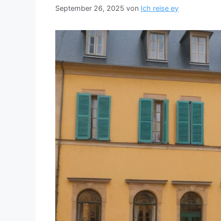
September 26, 2025
von
Ich reise ey