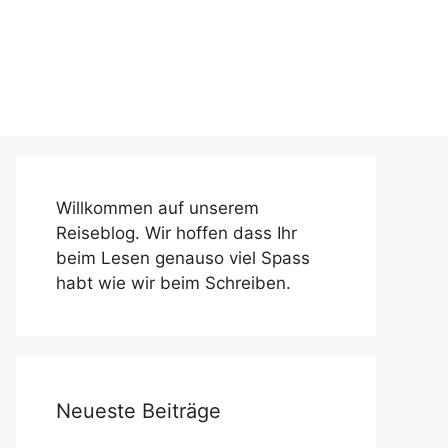
Willkommen auf unserem
Reiseblog. Wir hoffen dass Ihr
beim Lesen genauso viel Spass
habt wie wir beim Schreiben.
Neueste Beiträge