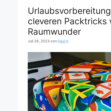
Urlaubsvorbereitung
cleveren Packtricks 
Raumwunder
Juli 28, 2023
von
Paul H