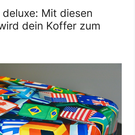
 deluxe: Mit diesen
wird dein Koffer zum