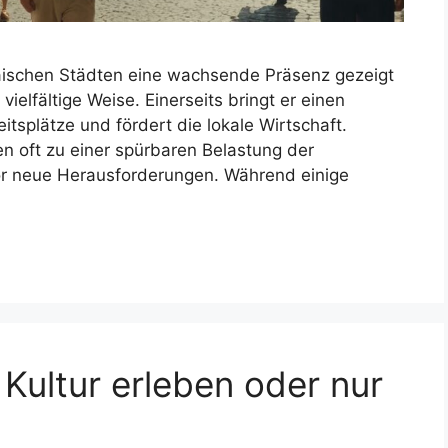
äischen Städten eine wachsende Präsenz gezeigt
ielfältige Weise. Einerseits bringt er einen
itsplätze und fördert die lokale Wirtschaft.
en oft zu einer spürbaren Belastung der
 vor neue Herausforderungen. Während einige
Kultur erleben oder nur