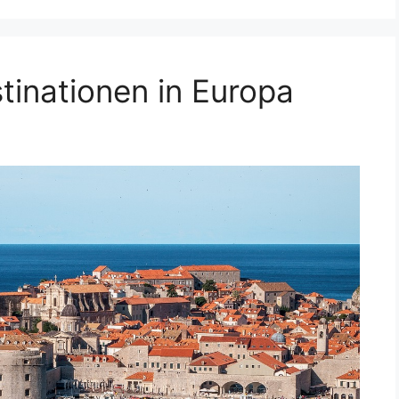
tinationen in Europa