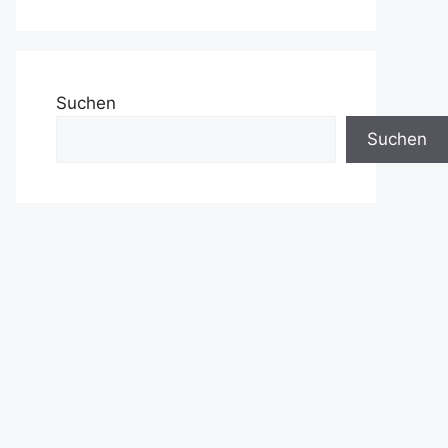
Suchen
Suchen