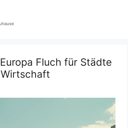
zuhause
Europa Fluch für Städte
 Wirtschaft