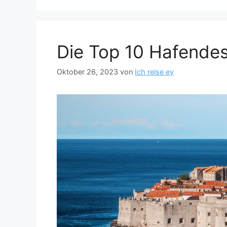
Die Top 10 Hafendes
Oktober 26, 2023
von
Ich reise ey