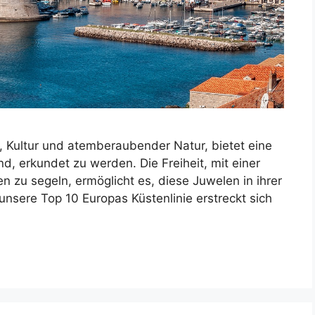
e, Kultur und atemberaubender Natur, bietet eine
nd, erkundet zu werden. Die Freiheit, mit einer
 zu segeln, ermöglicht es, diese Juwelen in ihrer
r unsere Top 10 Europas Küstenlinie erstreckt sich